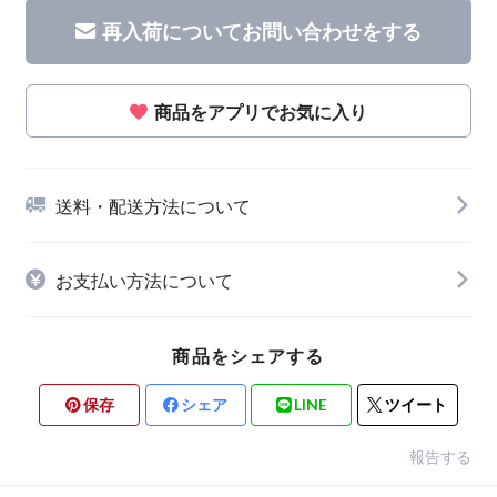
再入荷についてお問い合わせをする
商品をアプリでお気に入り
送料・配送方法について
お支払い方法について
商品をシェアする
保存
シェア
LINE
ツイート
報告する