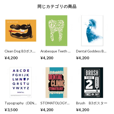
同じカテゴリの商品
Clean Dog B3ポスタ
Arabesque Teeth B3
Dental Goddess B3
ー
ポスター
ポスター
¥4,200
¥4,200
¥4,200
Typography（DENT
STOMATOLOGY
Brush B3ポスター
AL） B3ポスター
B3ポスター
¥3,500
¥4,200
¥4,200