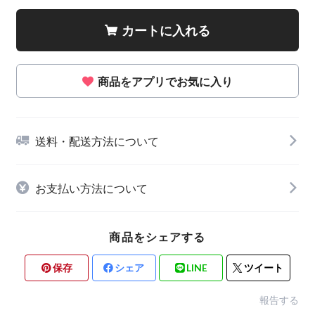
カートに入れる
商品をアプリでお気に入り
送料・配送方法について
お支払い方法について
商品をシェアする
保存
シェア
LINE
ツイート
報告する