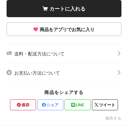
カートに入れる
商品をアプリでお気に入り
送料・配送方法について
お支払い方法について
商品をシェアする
保存
シェア
LINE
ツイート
報告する