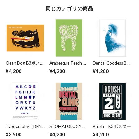
同じカテゴリの商品
Clean Dog B3ポスタ
Arabesque Teeth B3
Dental Goddess B3
ー
ポスター
ポスター
¥4,200
¥4,200
¥4,200
Typography（DENT
STOMATOLOGY
Brush B3ポスター
AL） B3ポスター
B3ポスター
¥3,500
¥4,200
¥4,200