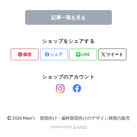
記事一覧を見る
ショップをシェアする
保存
シェア
LINE
ツイート
ショップのアカウント
©
2026 Mam's 医院向け・歯科医院向けのデザイン雑貨の販売
powered by