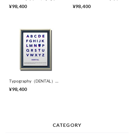
ト（B2サイズ）・立体額入
スプリント（B2サイズ）・
¥98,400
¥98,400
り
立体額入り
Typography（DENTAL）
キキャンバスプリント（B2
¥98,400
サイズ）・立体額入り
CATEGORY