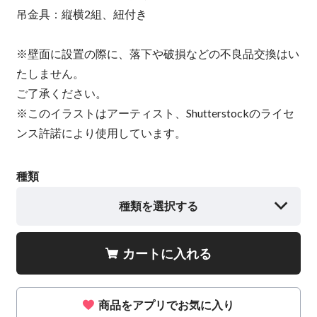
吊金具：縦横2組、紐付き
※壁面に設置の際に、落下や破損などの不良品交換はい
たしません。
ご了承ください。
※このイラストはアーティスト、Shutterstockのライセ
ンス許諾により使用しています。
種類
種類を選択する
カートに入れる
商品をアプリでお気に入り