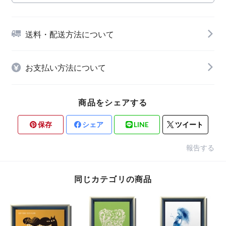
送料・配送方法について
お支払い方法について
商品をシェアする
保存
シェア
LINE
ツイート
報告する
同じカテゴリの商品