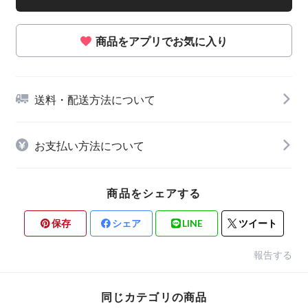
商品をアプリでお気に入り
送料・配送方法について
お支払い方法について
商品をシェアする
保存
シェア
LINE
ツイート
報告する
同じカテゴリの商品