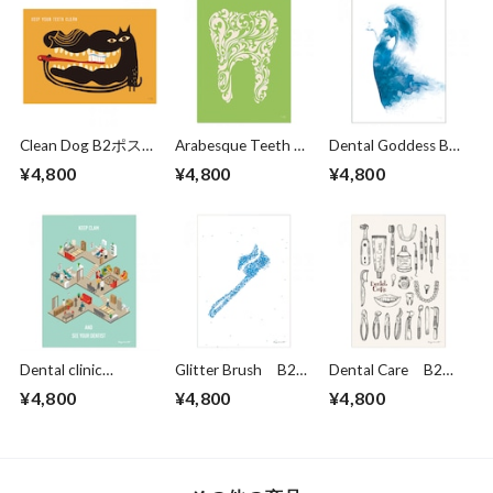
Clean Dog B2ポスタ
Arabesque Teeth B2
Dental Goddess B2
ー
ポスター
ポスター
¥4,800
¥4,800
¥4,800
Dental clinic
Glitter Brush B2ポ
Dental Care B2ポ
(isometric) B2ポス
スター
スター
¥4,800
¥4,800
¥4,800
ター