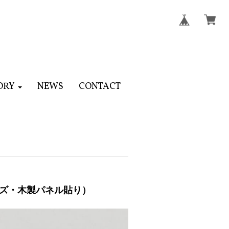
ORY
NEWS
CONTACT
サイズ・木製パネル貼り）