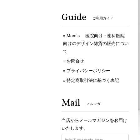
Guide
ご利用ガイド
Mam's 医院向け・歯科医院
向けのデザイン雑貨の販売につい
て
お問合せ
プライバシーポリシー
特定商取引法に基づく表記
Mail
メルマガ
当店からメールマガジンをお届け
いたします。