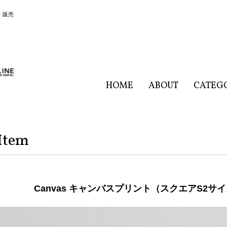
・販売
HOME
ABOUT
CATEG
Item
Canvas キャンバスプリント（スクエアS2