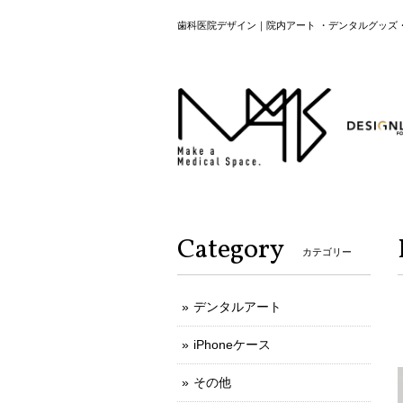
歯科医院デザイン｜院内アート ・デンタルグッズ
Category
カテゴリー
デンタルアート
iPhoneケース
その他