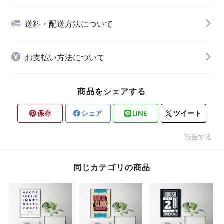
送料・配送方法について
お支払い方法について
商品をシェアする
保存
シェア
LINE
ツイート
報告する
同じカテゴリの商品