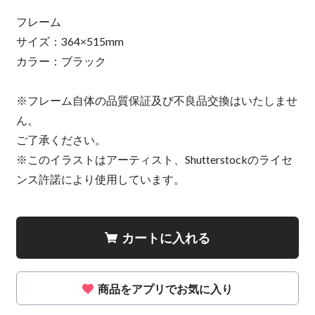
フレーム
サイズ：364×515mm
カラー：ブラック
※フレーム自体の品質保証及び不良品交換はいたしませ
ん。
ご了承ください。
※このイラストはアーティスト、Shutterstockのライセ
ンス許諾により使用しています。
カートに入れる
商品をアプリでお気に入り